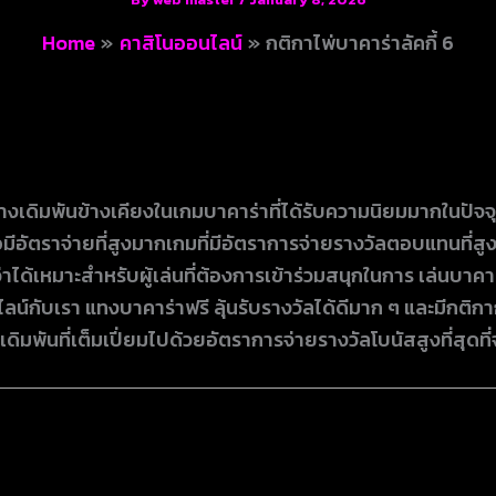
Home
คาสิโนออนไลน์
กติกาไพ่บาคาร่าลัคกี้ 6
วางเดิมพันข้างเคียงในเกมบาคาร่าที่ได้รับความนิยมมากในปัจจุ
ีอัตราจ่ายที่สูงมากเกมที่มีอัตราการจ่ายรางวัลตอบแทนที่สู
าได้เหมาะสำหรับผู้เล่นที่ต้องการเข้าร่วมสนุกในการ เล่นบาคาร
ลน์กับเรา แทงบาคาร่าฟรี ลุ้นรับรางวัลได้ดีมาก ๆ และมีกติก
เดิมพันที่เต็มเปี่ยมไปด้วยอัตราการจ่ายรางวัลโบนัสสูงที่สุดที