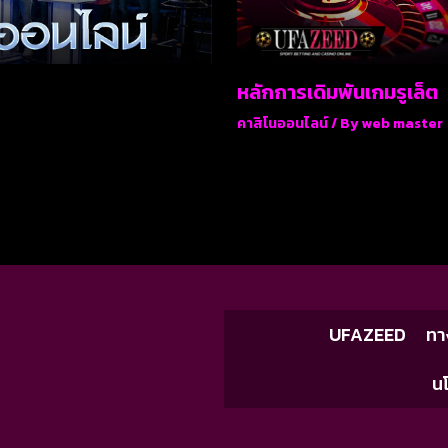
หลักการเดิมพันเกมรูเล็ต
คาสิโนออนไลน์
/ By
web master
UFAZEED
ทา
น