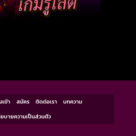
งเข้า
สมัคร
ติดต่อเรา
บทความ
โยบายความเป็นส่วนตัว