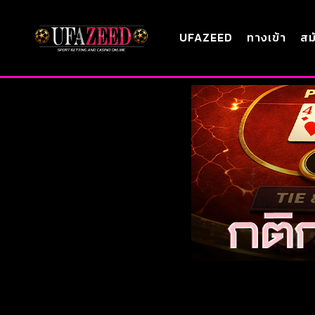
Skip
to
UFAZEED
ทางเข้า
สม
content