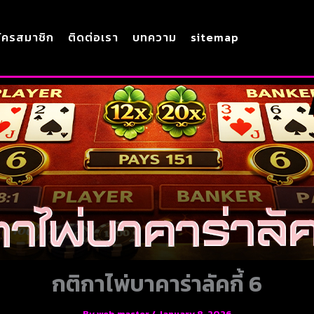
ัครสมาชิก
ติดต่อเรา
บทความ
sitemap
กติกาไพ่บาคาร่าลัคกี้ 6
By
web master
/
January 8, 2026